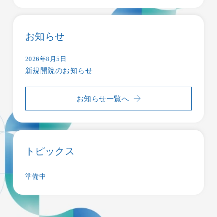
お知らせ
2026年8月5日
新規開院のお知らせ
お知らせ一覧へ
トピックス
準備中