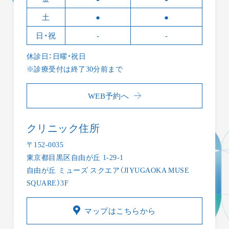
土
●
●
日・祝
-
-
休診日：日曜・祝日
※診療受付は終了30分前まで
WEB予約へ
クリニック住所
〒152-0035
東京都目黒区自由が丘 1-29-1
自由が丘 ミューズ スクエア（JIYUGAOKA MUSE
SQUARE）3F
マップはこちらから