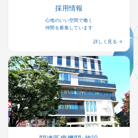
採用情報
心地のいい空間で働く
仲間を募集しています
詳しく見る