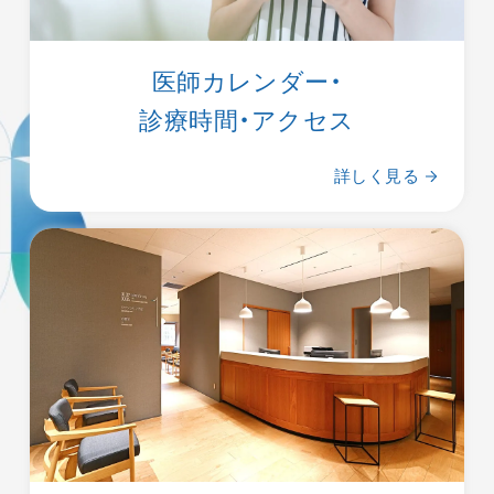
医師カレンダー・
診療時間・アクセス
詳しく見る