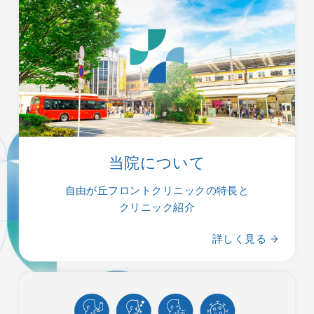
当院について
自由が丘フロントクリニックの特長と
クリニック紹介
詳しく見る