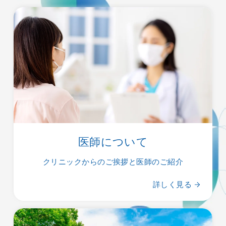
医師について
クリニックからのご挨拶と医師のご紹介
詳しく見る