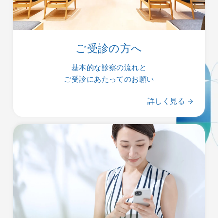
ご受診の方へ
基本的な診察の流れと
ご受診にあたってのお願い
詳しく見る